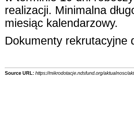
realizacji. Minimalna dług
miesiąc kalendarzowy.
Dokumenty rekrutacyjne 
Source URL:
https://mikrodotacje.ndsfund.org/aktualnosc/