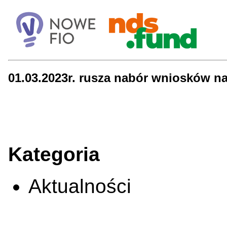
01.03.2023r. rusza nabór wniosków na
Kategoria
Aktualności