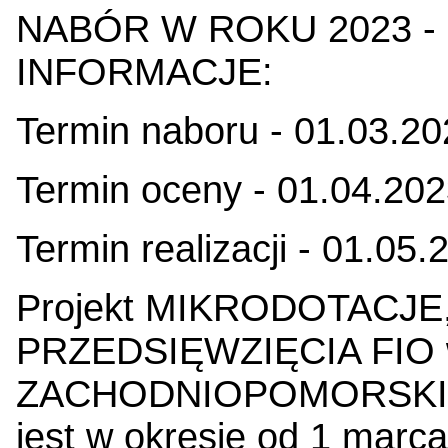
NABÓR W ROKU 2023 -
INFORMACJE:
Termin naboru - 01.03.20
Termin oceny - 01.04.202
Termin realizacji - 01.05.
Projekt MIKRODOTACJE
PRZEDSIĘWZIĘCIA FI
ZACHODNIOPOMORSKIM 2
jest w okresie od 1 marca