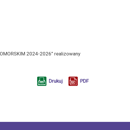
MORSKIM 2024-2026” realizowany
Drukuj
PDF