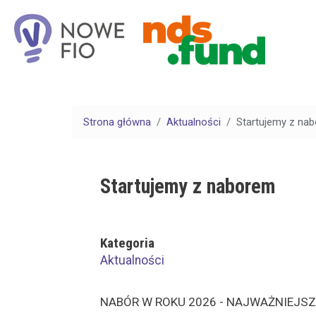
Strona główna
Aktualności
Startujemy z na
Startujemy z naborem
Kategoria
Aktualności
NABÓR W ROKU 2026 - NAJWAŻNIEJS