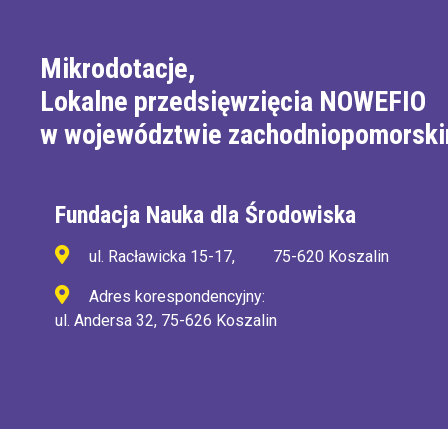
Mikrodotacje,
Lokalne przedsięwzięcia NOWEFIO
w województwie zachodniopomorsk
Fundacja Nauka dla Środowiska
ul. Racławicka 15-17,
75-620 Koszalin
Adres korespondencyjny:
ul. Andersa 32, 75-626 Koszalin