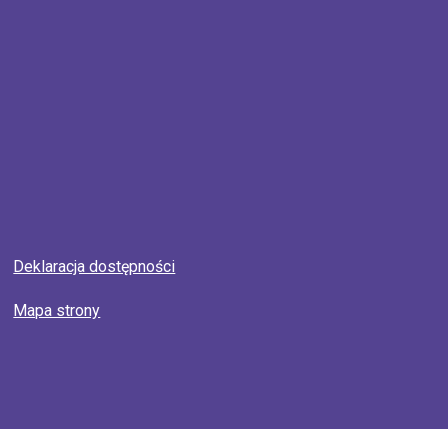
Deklaracja dostępności
Mapa strony