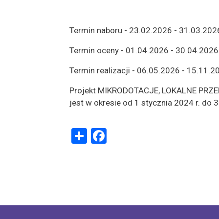
Termin naboru - 23.02.2026 - 31.03.202
Termin oceny - 01.04.2026 - 30.04.2026
Termin realizacji - 06.05.2026 - 15.11.2
Projekt MIKRODOTACJE, LOKALNE PR
jest w okresie od 1 stycznia 2024 r. do 
Share
Facebook