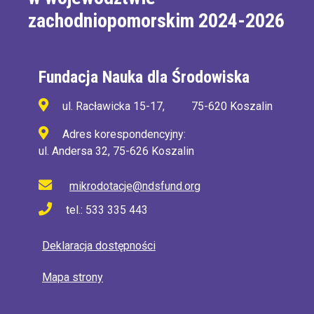
zachodniopomorskim 2024-2026
Fundacja Nauka dla Środowiska
ul. Racławicka 15-17,
75-620 Koszalin
Adres korespondencyjny:
ul. Andersa 32, 75-626 Koszalin
mikrodotacje@ndsfund.org
tel.: 533 335 443
Deklaracja dostępności
Mapa strony